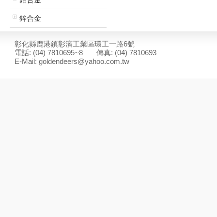
鋅合金
彰化縣鹿港鎮彰濱工業區環工一路6號
電話: (04) 7810695~8 傳真: (04) 7810693
E-Mail: goldendeers@yahoo.com.tw