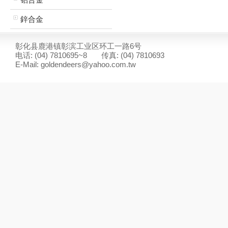
鋅合金
彰化县鹿港镇彰滨工业区环工一路6号
电话: (04) 7810695~8 传真: (04) 7810693
E-Mail: goldendeers@yahoo.com.tw